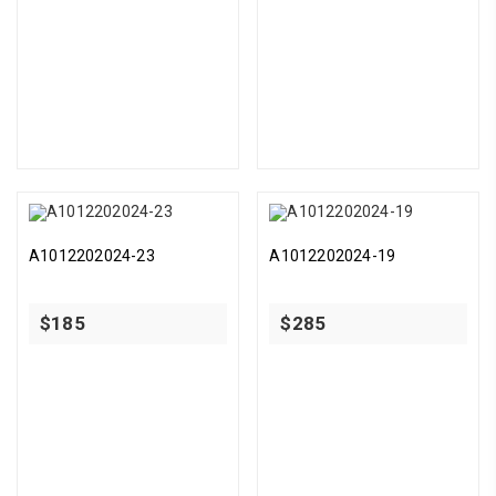
A1012202024-23
A1012202024-19
$
185
$
285