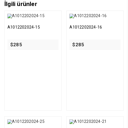
İlgili ürünler
A1012202024-15
A1012202024-16
$
285
$
285