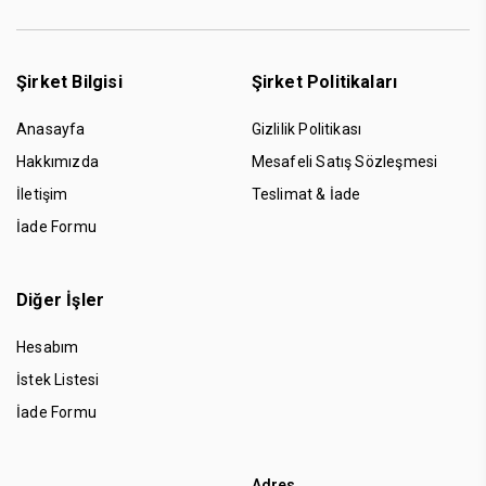
Şirket Bilgisi
Şirket Politikaları
Anasayfa
Gizlilik Politikası
Hakkımızda
Mesafeli Satış Sözleşmesi
İletişim
Teslimat & İade
İade Formu
Diğer İşler
Hesabım
İstek Listesi
İade Formu
Adres