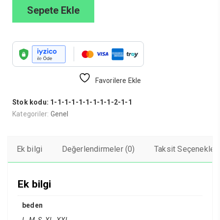
Sepete Ekle
Favorilere Ekle
Stok kodu:
1-1-1-1-1-1-1-1-1-2-1-1
Kategoriler:
Genel
Ek bilgi
Değerlendirmeler (0)
Taksit Seçenekleri
Ek bilgi
beden