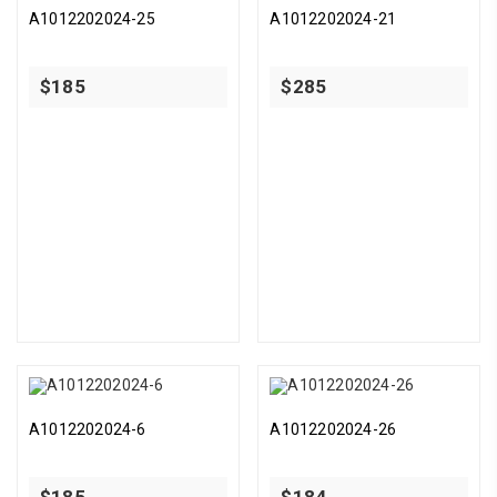
A1012202024-25
A1012202024-21
$
185
$
285
A1012202024-6
A1012202024-26
$
185
$
184