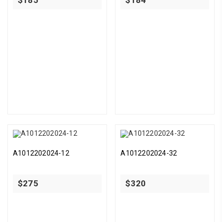
A1012202024-12
A1012202024-32
$
275
$
320