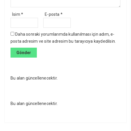
İsim
*
E-posta
*
Daha sonraki yorumlarımda kullanılması için adım, e-
posta adresim ve site adresim bu tarayıcıya kaydedilsin.
Bu alan güncellenecektir.
Bu alan güncellenecektir.