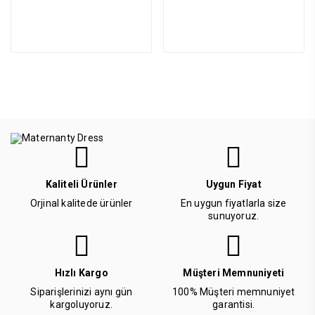
Kaliteli Ürünler
Uygun Fiyat
Orjinal kalitede ürünler
En uygun fiyatlarla size
sunuyoruz.
Hızlı Kargo
Müşteri Memnuniyeti
Siparişlerinizi aynı gün
100% Müşteri memnuniyet
kargoluyoruz.
garantisi.